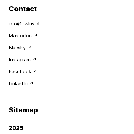
Contact
info@owkis.nl
Mastodon
Bluesky
Instagram
Facebook
LinkedIn
Sitemap
2025