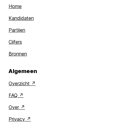
Home
Kandidaten
Partijen
Cijfers
Bronnen
Algemeen
Overzicht
FAQ
Over
Privacy