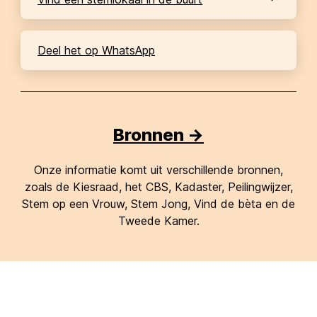
Deel het op WhatsApp
Bronnen ->
Onze informatie komt uit verschillende bronnen,
zoals de Kiesraad, het CBS, Kadaster, Peilingwijzer,
Stem op een Vrouw, Stem Jong, Vind de bèta en de
Tweede Kamer.