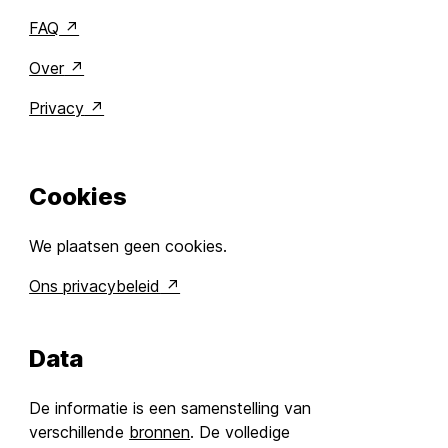
FAQ
Over
Privacy
Cookies
We plaatsen geen cookies.
Ons privacybeleid
Data
De informatie is een samenstelling van
verschillende
bronnen
. De volledige