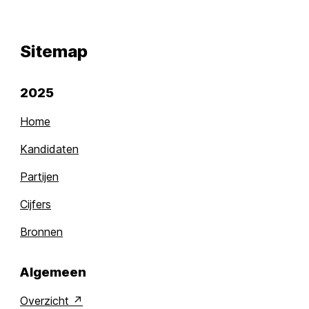
Sitemap
2025
Home
Kandidaten
Partijen
Cijfers
Bronnen
Algemeen
Overzicht