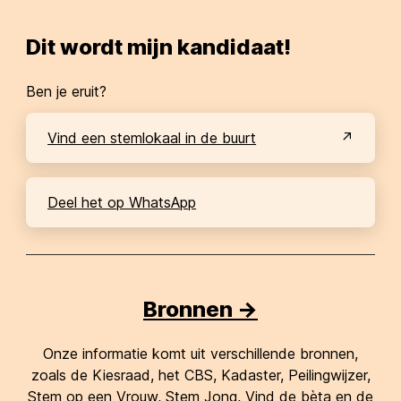
Dit wordt mijn kandidaat!
Ben je eruit?
Vind een stemlokaal in de buurt
Deel het op WhatsApp
Bronnen ->
Onze informatie komt uit verschillende bronnen,
zoals de Kiesraad, het CBS, Kadaster, Peilingwijzer,
Stem op een Vrouw, Stem Jong, Vind de bèta en de