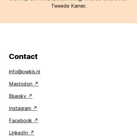
Tweede Kamer.
Contact
info@owkis.nl
Mastodon
Bluesky
Instagram
Facebook
LinkedIn