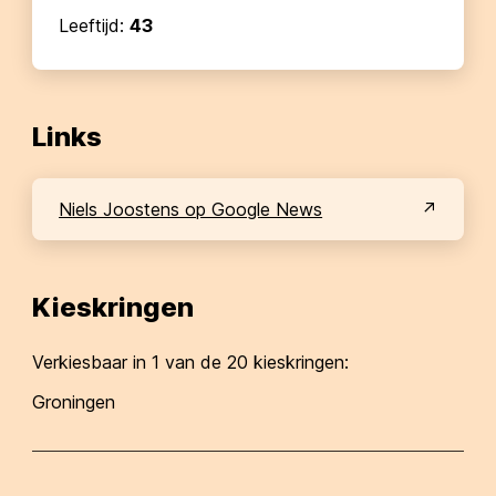
Leeftijd:
43
Links
Niels Joostens op Google News
Kieskringen
Verkiesbaar in
1
van de 20 kieskringen:
Groningen